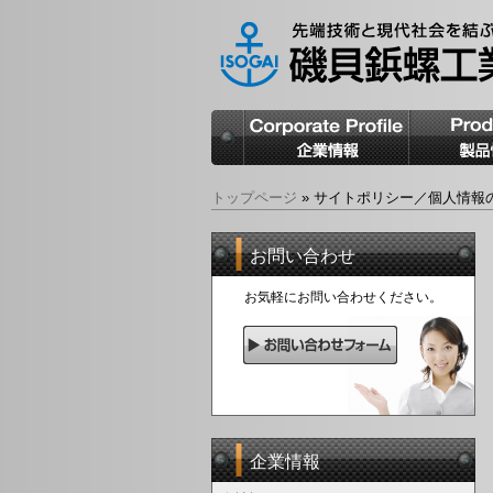
トップページ
»
サイトポリシー／個人情報
お問い合わせ
お気軽にお問い合わせください。
企業情報