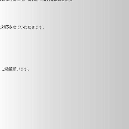
に対応させていただきます。
、ご確認願います。