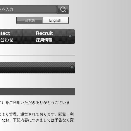
す）をご利用いただきありがとうございま
により管理、運営されております。閲覧・利
。なお、下記内容につきましては予告なく変