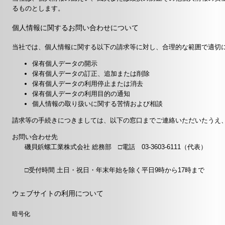
るものとします。
個人情報に関するお問い合わせについて
当社では、個人情報に関する以下の請求等に対し、合理的な範囲で適切
保有個人データの開示
保有個人データの訂正、追加または削除
保有個人データの利用停止または消去
保有個人データの利用目的の通知
個人情報の取り扱いに関する苦情および相談
請求等の手続きにつきましては、以下の窓口までご連絡いただいたうえ
お問い合わせ先
磯貝鋲螺工業株式会社 総務部 □電話 03-3603-6111（代表）
□受付時間 土日・祝日・年末年始を除く平日9時から17時まで
ウェブサイトの利用について
暗号化