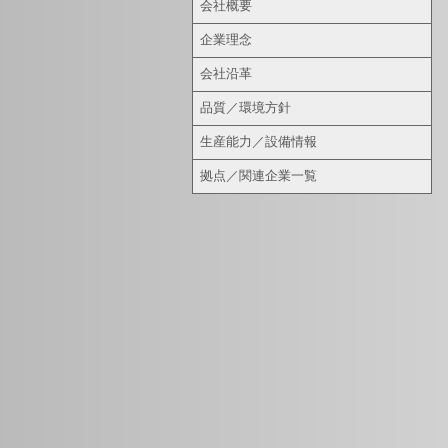
会社概要
企業理念
会社沿革
品質／環境方針
生産能力／設備情報
拠点／関連企業一覧