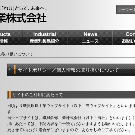
の取り扱いについて
サイトポリシー／個人情報の取り扱いについて
サイトのご利用にあたって
日頃より磯貝鋲螺工業ウェブサイト（以下「当ウェブサイト」といいま
す。
当ウェブサイトは、磯貝鋲螺工業株式会社（以下「当社」といいます）
用にあたっては、下記内容をご一読くださいますようお願いいたします
更させていただく場合がございますので、あらかじめご了承ください。