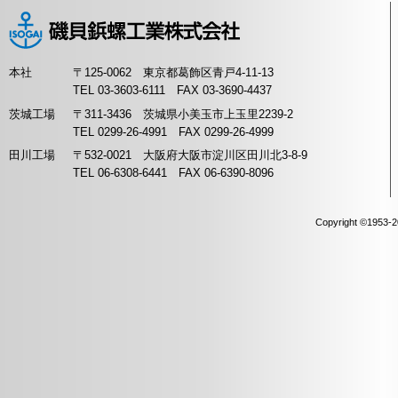
本社
〒125-0062 東京都葛飾区青戸4-11-13
TEL 03-3603-6111 FAX 03-3690-4437
茨城工場
〒311-3436 茨城県小美玉市上玉里2239-2
TEL 0299-26-4991 FAX 0299-26-4999
田川工場
〒532-0021 大阪府大阪市淀川区田川北3-8-9
TEL 06-6308-6441 FAX 06-6390-8096
Copyright ©1953-20