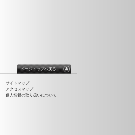
ページトップへ戻る
サイトマップ
アクセスマップ
個人情報の取り扱いについて