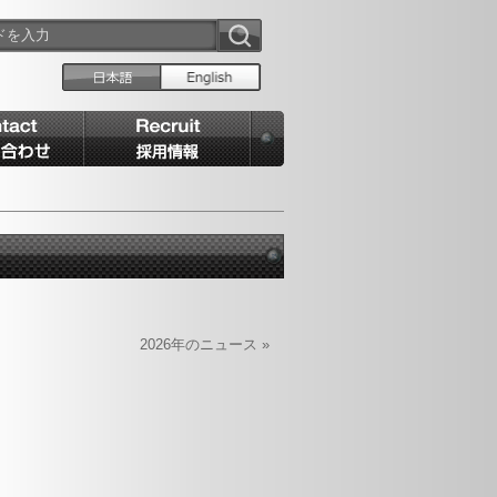
2026年のニュース »