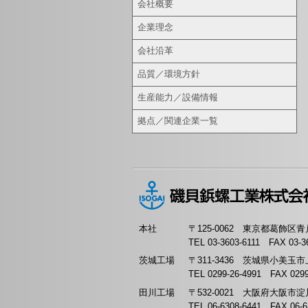
会社概要
企業理念
会社沿革
品質／環境方針
生産能力／設備情報
拠点／関連企業一覧
本社
〒125-0062 東京都葛飾区青戸4
TEL 03-3603-6111 FAX 03-3
茨城工場
〒311-3436 茨城県小美玉市上
TEL 0299-26-4991 FAX 0299
田川工場
〒532-0021 大阪府大阪市淀
TEL 06-6308-6441 FAX 06-6