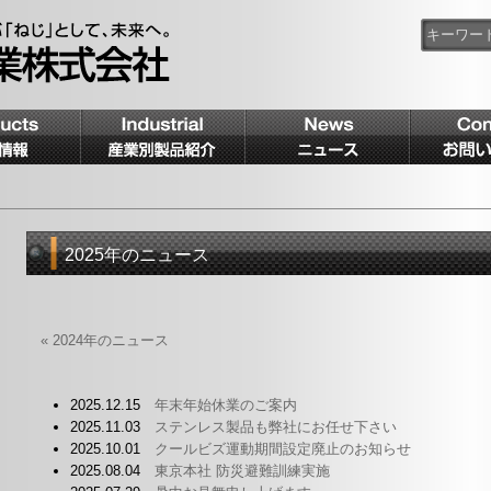
2025年のニュース
« 2024年のニュース
2025.12.15
年末年始休業のご案内
2025.11.03
ステンレス製品も弊社にお任せ下さい
2025.10.01
クールビズ運動期間設定廃止のお知らせ
2025.08.04
東京本社 防災避難訓練実施